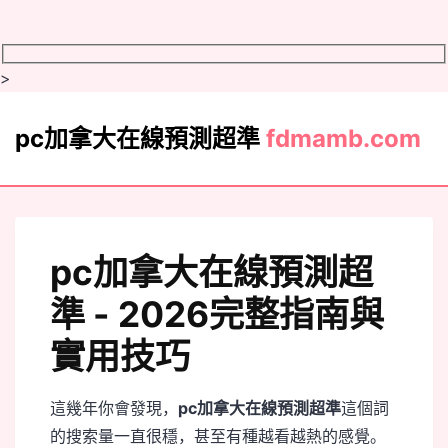
>
pc加拿大在線預測超準
fdmamb.com
pc加拿大在線預測超
準 - 2026完整指南與
實用技巧
這幾年你會發現，
pc加拿大在線預測超準
這個詞
的搜索量一直很穩，甚至有種越看越熱的感覺。