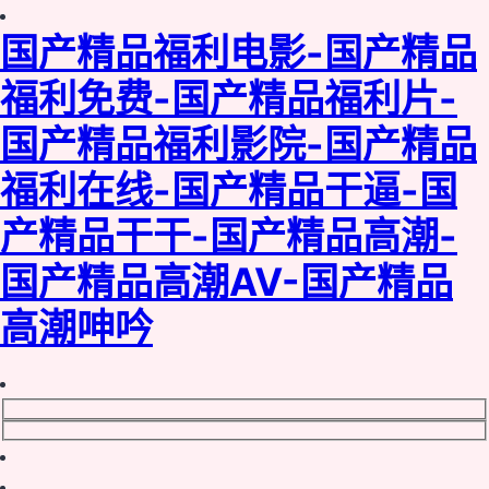
国产精品福利电影-国产精品
福利免费-国产精品福利片-
国产精品福利影院-国产精品
福利在线-国产精品干逼-国
产精品干干-国产精品高潮-
国产精品高潮AV-国产精品
高潮呻吟