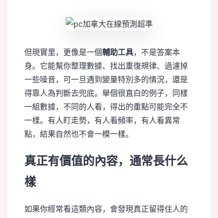
但現實里，更像是一個
輔助工具
，不是答案本
身。它能幫你整理數據、找出重復規律、過濾掉
一些噪音，可一旦遇到變量特別多的情況，還是
得靠人為判斷去兜底。舉個很直白的例子，同樣
一組數據，不同的人看，得出的重點可能完全不
一樣。有人盯走勢，有人看頻率，有人看異常
點，結果自然也不會一模一樣。
真正有價值的內容，通常長什么
樣
如果你經常看這類內容，會發現真正留得住人的